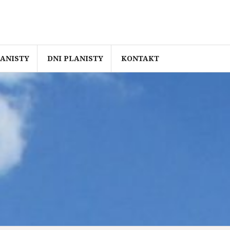
ANISTY
DNI PLANISTY
KONTAKT