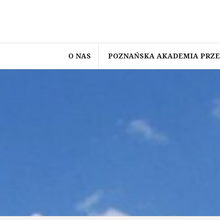
O NAS
POZNAŃSKA AKADEMIA PRZE