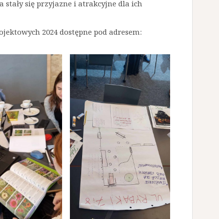
 stały się przyjazne i atrakcyjne dla ich
ojektowych 2024 dostępne pod adresem: